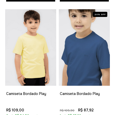
20% OFF
Camiseta Bordado Play
Camiseta Bordado Play
R$ 109,00
R$ 87,92
R$ 109,90