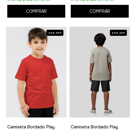
COMPRAR
COMPRAR
20% OFF
20% OFF
Camiseta Bordado Play
Camiseta Bordado Play