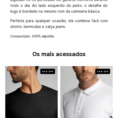
todo o dia. Ao lado esquerdo do peito, o detalhe do
logo é bordado no mesmo tom da camiseta básica.
Perfeita para qualquer ocasião, ela combina fácil com
shorts, bermudas e calça jeans.
Composição: 100% algodão
Os mais acessados
43% OFF
30% OFF