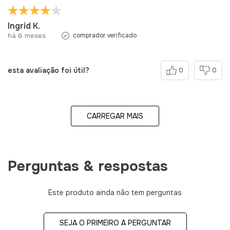
Ingrid K.
há 6 meses
comprador verificado
esta avaliação foi útil?
0
0
CARREGAR MAIS
Perguntas & respostas
Este produto ainda não tem perguntas
SEJA O PRIMEIRO A PERGUNTAR