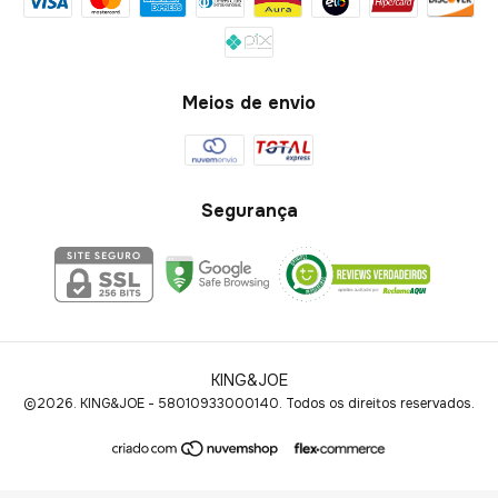
Meios de envio
Segurança
KING&JOE
©2026. KING&JOE - 58010933000140. Todos os direitos reservados.