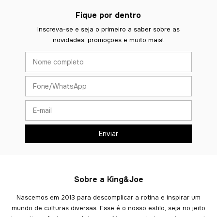
Fique por dentro
Inscreva-se e seja o primeiro a saber sobre as
novidades, promoções e muito mais!
Sobre a King&Joe
Nascemos em 2013 para descomplicar a rotina e inspirar um
mundo de culturas diversas. Esse é o nosso estilo, seja no jeito