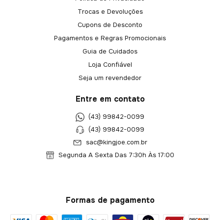
Trocas e Devoluções
Cupons de Desconto
Pagamentos e Regras Promocionais
Guia de Cuidados
Loja Confiável
Seja um revendedor
Entre em contato
(43) 99842-0099
(43) 99842-0099
sac@kingjoe.com.br
Segunda A Sexta Das 7:30h Às 17:00
Formas de pagamento