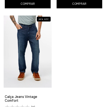
COMPRAR
COMPRAR
20
%
OFF
Calça Jeans Vintage
Comfort