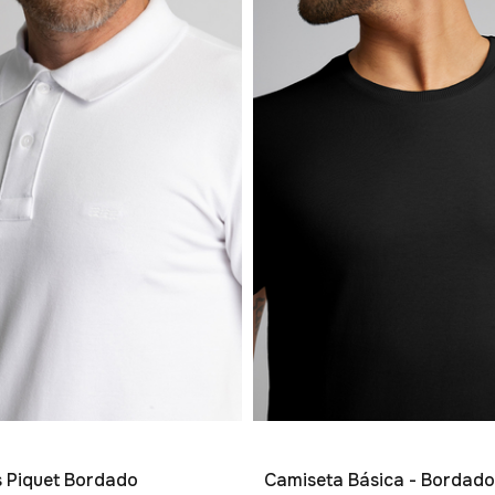
os Piquet Bordado
Camiseta Básica - Bordado