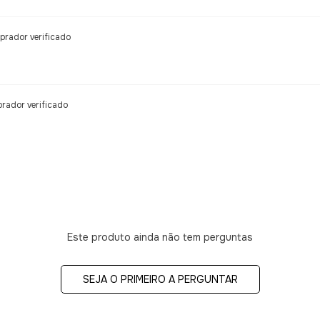
rador verificado
rador verificado
Este produto ainda não tem perguntas
SEJA O PRIMEIRO A PERGUNTAR