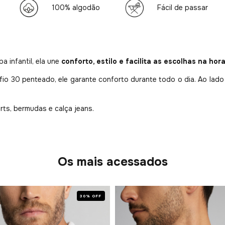
100% algodão
Fácil de passar
 infantil, ela une
conforto, estilo e facilita as escolhas na hora
fio 30 penteado, ele garante conforto durante todo o dia. Ao lado
rts, bermudas e calça jeans.
Os mais acessados
30% OFF