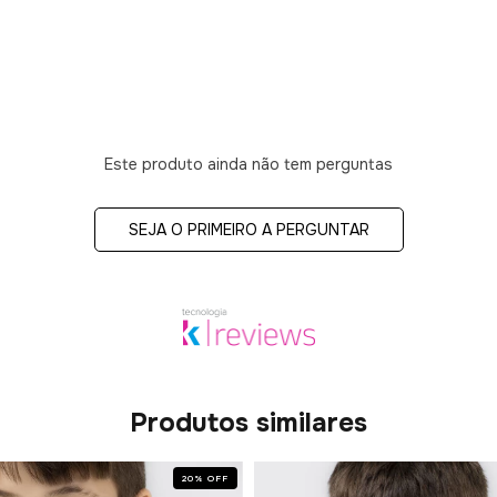
Este produto ainda não tem perguntas
SEJA O PRIMEIRO A PERGUNTAR
Produtos similares
20
%
OFF