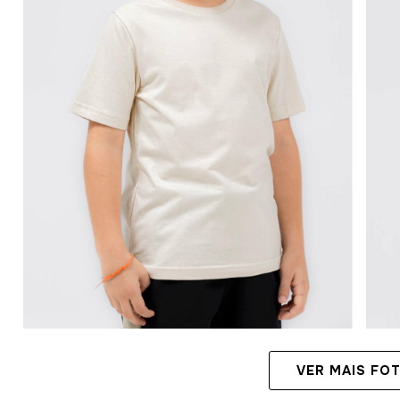
VER MAIS FO