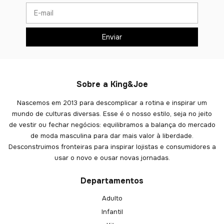
Sobre a King&Joe
Nascemos em 2013 para descomplicar a rotina e inspirar um
mundo de culturas diversas. Esse é o nosso estilo, seja no jeito
de vestir ou fechar negócios: equilibramos a balança do mercado
de moda masculina para dar mais valor à liberdade.
Desconstruimos fronteiras para inspirar lojistas e consumidores a
usar o novo e ousar novas jornadas.
Departamentos
Adulto
Infantil