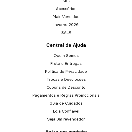
Kits
Acessórios
Mais Vendidos
Inverno 2026
SALE
Central de Ajuda
Quem Somos
Frete e Entregas
Política de Privacidade
Trocas e Devoluções
Cupons de Desconto
Pagamentos e Regras Promocionais
Guia de Cuidados
Loja Confiável
Seja um revendedor
Entre em contato