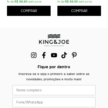
1
x de
R$ 99,90
sem juros
1
x de
R$ 99,90
sem juros
COMPRAR
COMPRAR
Fique por dentro
Inscreva-se e seja o primeiro a saber sobre as
novidades, promoções e muito mais!