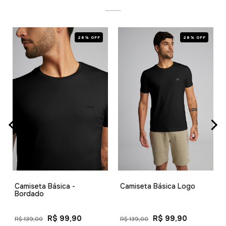
28% OFF
28% OFF
Camiseta Básica -
Camiseta Básica Logo
Bordado
R$ 99,90
R$ 99,90
R$ 139,00
R$ 139,00