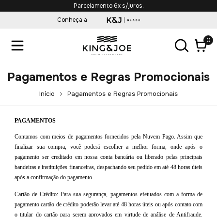
Parcelamento 6x s/juros.
Conheça a
0
Pagamentos e Regras Promocionais
Início
Pagamentos e Regras Promocionais
PAGAMENTOS
Contamos com meios de pagamentos fornecidos pela Nuvem Pago. Assim que
finalizar sua compra, você poderá escolher a melhor forma, onde após o
pagamento ser creditado em nossa conta bancária ou liberado pelas principais
bandeiras e instituições financeiras, despachando seu pedido em até 48 horas úteis
após a confirmação do pagamento.
Cartão de Crédito: Para sua segurança, pagamentos efetuados com a forma de
pagamento cartão de crédito poderão levar até 48 horas úteis ou após contato com
o titular do cartão para serem aprovados em virtude de análise de Antifraude.