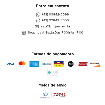
Entre em contato
(43) 99842-0099
(43) 99842-0099
sac@kingjoe.com.br
Segunda A Sexta Das 7:30h Às 17:00
Formas de pagamento
Meios de envio