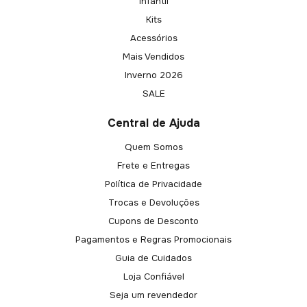
Infantil
Kits
Acessórios
Mais Vendidos
Inverno 2026
SALE
Central de Ajuda
Quem Somos
Frete e Entregas
Política de Privacidade
Trocas e Devoluções
Cupons de Desconto
Pagamentos e Regras Promocionais
Guia de Cuidados
Loja Confiável
Seja um revendedor