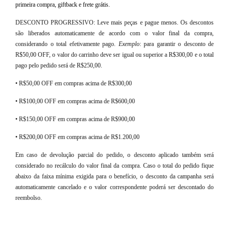
primeira compra, giftback e frete grátis.
DESCONTO PROGRESSIVO: Leve mais peças e pague menos. Os descontos
são liberados automaticamente de acordo com o valor final da compra,
considerando o total efetivamente pago.
Exemplo
: para garantir o desconto de
R$50,00 OFF, o valor do carrinho deve ser igual ou superior a R$300,00 e o total
pago pelo pedido será de R$250,00.
• R$50,00 OFF em compras acima de R$300,00
• R$100,00 OFF em compras acima de R$600,00
• R$150,00 OFF em compras acima de R$900,00
• R$200,00 OFF em compras acima de R$1.200,00
Em caso de devolução parcial do pedido, o desconto aplicado também será
considerado no recálculo do valor final da compra. Caso o total do pedido fique
abaixo da faixa mínima exigida para o benefício, o desconto da campanha será
automaticamente cancelado e o valor correspondente poderá ser descontado do
reembolso.