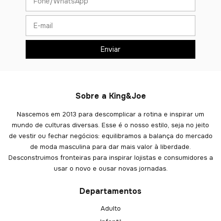
Sobre a King&Joe
Nascemos em 2013 para descomplicar a rotina e inspirar um
mundo de culturas diversas. Esse é o nosso estilo, seja no jeito
de vestir ou fechar negócios: equilibramos a balança do mercado
de moda masculina para dar mais valor à liberdade.
Desconstruimos fronteiras para inspirar lojistas e consumidores a
usar o novo e ousar novas jornadas.
Departamentos
Adulto