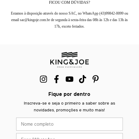
FICOU COM DÚVIDAS?
Estamos à disposição através do nosso SAC, no WhatsApp (43)99842-0099 ou
email
sac@kingoje.com.br
de segunda à sexta-feira das 08h às 12h e das 13h às
17h, exceto feriados.
Fique por dentro
Inscreva-se e seja o primeiro a saber sobre as
novidades, promoções e muito mais!