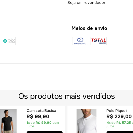
Seja um revendedor
Meios de envio