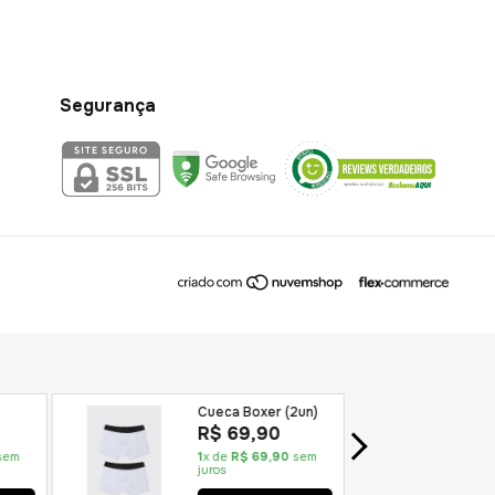
Segurança