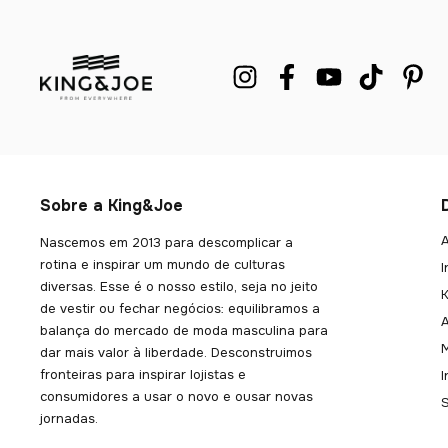
Sobre a King&Joe
A
Nascemos em 2013 para descomplicar a
rotina e inspirar um mundo de culturas
I
diversas. Esse é o nosso estilo, seja no jeito
K
de vestir ou fechar negócios: equilibramos a
balança do mercado de moda masculina para
dar mais valor à liberdade. Desconstruimos
fronteiras para inspirar lojistas e
consumidores a usar o novo e ousar novas
jornadas.