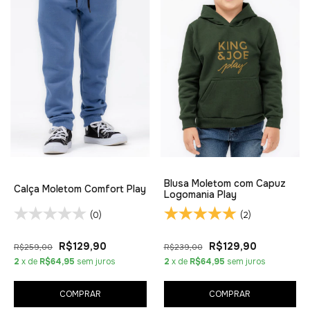
Blusa Moletom com Capuz
Calça Moletom Comfort Play
Logomania Play
(0)
(2)
R$129,90
R$129,90
R$259,00
R$239,00
2
x de
R$64,95
sem juros
2
x de
R$64,95
sem juros
COMPRAR
COMPRAR