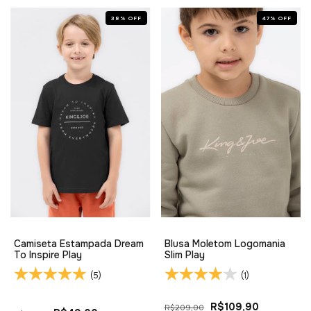
38
%
OFF
47
%
OFF
Camiseta Estampada Dream
Blusa Moletom Logomania
To Inspire Play
Slim Play
(5)
(1)
R$109,90
R$209,00