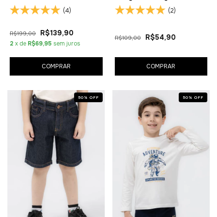
(4)
(2)
R$139,90
R$199,00
R$54,90
R$109,00
2
x de
R$69,95
sem juros
COMPRAR
COMPRAR
50
%
OFF
50
%
OFF