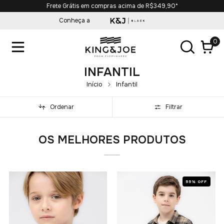
Primeira compra com 10% OFF. Cupom: PRIMEIRACOMPRA
Conheça a
0
INFANTIL
Início
Infantil
Ordenar
Filtrar
OS MELHORES PRODUTOS
55% OFF