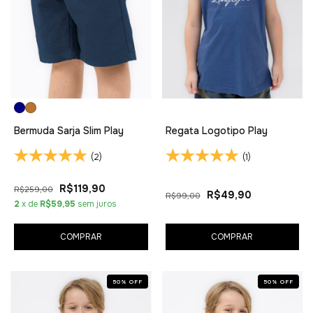
Bermuda Sarja Slim Play
Regata Logotipo Play
(2)
(1)
R$119,90
R$259,00
R$49,90
R$99,00
2
x de
R$59,95
sem juros
COMPRAR
COMPRAR
50
%
OFF
50
%
OFF