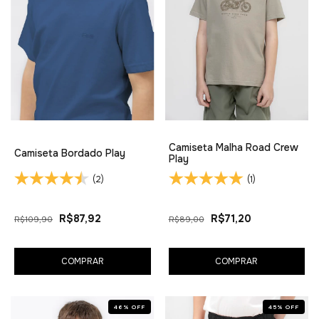
Camiseta Malha Road Crew
Camiseta Bordado Play
Play
(2)
(1)
R$87,92
R$71,20
R$109,90
R$89,00
COMPRAR
COMPRAR
46
%
OFF
45
%
OFF