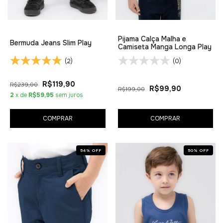
Pijama Calça Malha e
Bermuda Jeans Slim Play
Camiseta Manga Longa Play
(2)
(0)
R$119,90
R$239,00
R$99,90
R$199,00
2
x de
R$59,95
sem juros
COMPRAR
COMPRAR
54
%
OFF
50
%
OFF