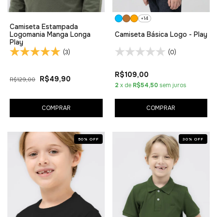
+14
Camiseta Estampada
Logomania Manga Longa
Camiseta Básica Logo - Play
Play
(3)
(0)
R$109,00
R$49,90
R$129,00
2
x de
R$54,50
sem juros
COMPRAR
COMPRAR
50
%
OFF
30
%
OFF