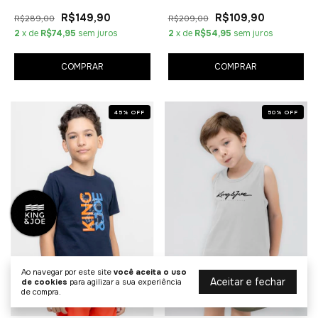
R$149,90
R$109,90
R$289,00
R$209,00
2
x de
R$74,95
sem juros
2
x de
R$54,95
sem juros
COMPRAR
COMPRAR
45
%
OFF
50
%
OFF
Ao navegar por este site
você aceita o uso
Aceitar e fechar
de cookies
para agilizar a sua experiência
de compra.