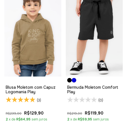
Blusa Moletom com Capuz
Bermuda Moletom Comfort
Logomania Play
Play
(3)
(0)
R$129,90
R$119,90
R$239,00
R$219,00
2
x de
R$64,95
sem juros
2
x de
R$59,95
sem juros