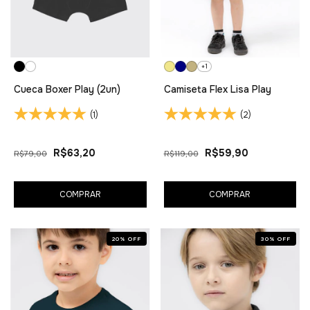
+1
Cueca Boxer Play (2un)
Camiseta Flex Lisa Play
(1)
(2)
R$63,20
R$59,90
R$79,00
R$119,00
COMPRAR
COMPRAR
20
%
OFF
30
%
OFF