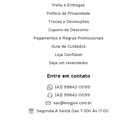
Frete e Entregas
Política de Privacidade
Trocas e Devoluções
Cupons de Desconto
Pagamentos e Regras Promocionais
Guia de Cuidados
Loja Confiável
Seja um revendedor
Entre em contato
(43) 99842-0099
(43) 99842-0099
sac@kingjoe.com.br
Segunda A Sexta Das 7:30h Às 17:00