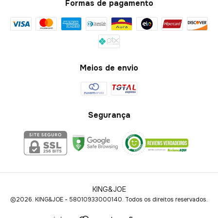
Formas de pagamento
Meios de envio
Segurança
KING&JOE
©2026. KING&JOE - 58010933000140. Todos os direitos reservados.