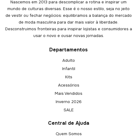
Nascemos em 2013 para descomplicar a rotina e inspirar um
mundo de culturas diversas. Esse é o nosso estilo, seja no jeito
de vestir ou fechar negócios: equilibramos a balança do mercado
de moda masculina para dar mais valor à liberdade.
Desconstruimos fronteiras para inspirar lojistas e consumidores a
usar o novo e ousar novas jornadas.
Departamentos
Adulto
Infantil
Kits
Acessórios
Mais Vendidos
Inverno 2026
SALE
Central de Ajuda
Quem Somos