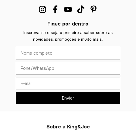
Fique por dentro
Inscreva-se e seja o primeiro a saber sobre as
novidades, promoções e muito mais!
Sobre a King&Joe