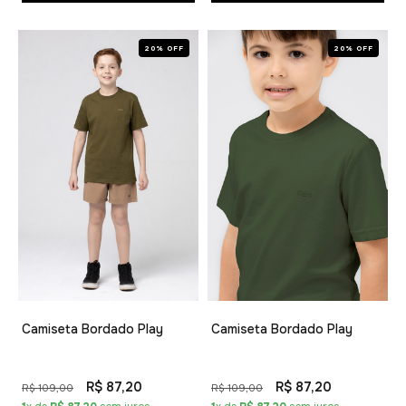
20% OFF
20% OFF
Camiseta Bordado Play
Camiseta Bordado Play
R$ 87,20
R$ 87,20
R$ 109,00
R$ 109,00