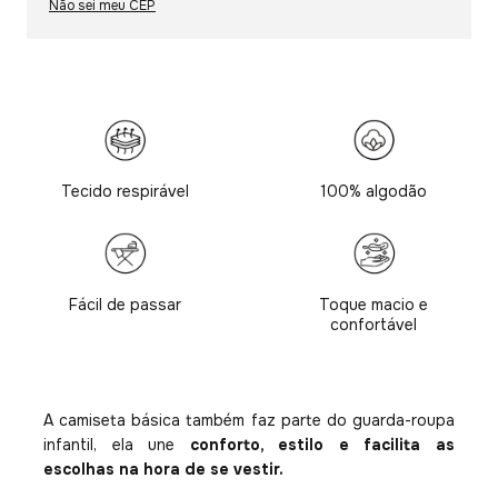
Não sei meu CEP
Tecido respirável
100% algodão
Fácil de passar
Toque macio e
confortável
A camiseta básica também faz parte do guarda-roupa
infantil, ela une
conforto, estilo e facilita as
escolhas na hora de se vestir.