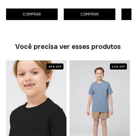
COMPRAR
COMPRAR
Você precisa ver esses produtos
50% OFF
20% OFF