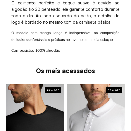
O caimento perfeito e toque suave é devido ao
algodão fio 30 penteado, ele garante conforto durante
todo o dia. Ao lado esquerdo do peito, o detalhe do
logo é bordado no mesmo tom da camiseta básica.
O modelo com manga longa é indispensável na composição
de
looks confortáveis e práticos
no inverno e na meia estação.
Composição: 100% algodão
Os mais acessados
43% OFF
30% OFF