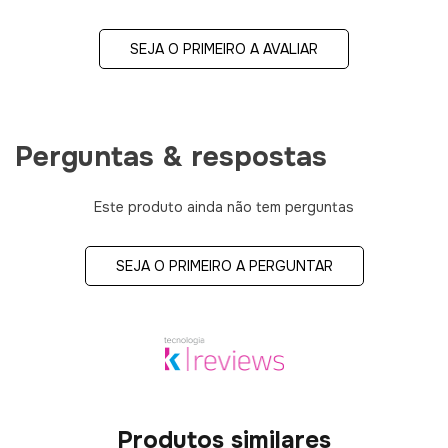
SEJA O PRIMEIRO A AVALIAR
Perguntas & respostas
Este produto ainda não tem perguntas
SEJA O PRIMEIRO A PERGUNTAR
Produtos similares