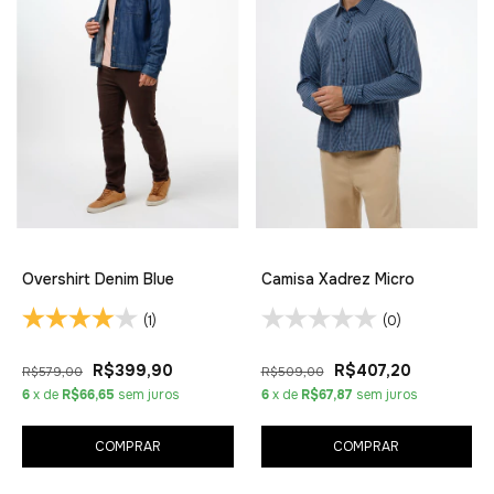
Overshirt Denim Blue
Camisa Xadrez Micro
(1)
(0)
R$399,90
R$407,20
R$579,00
R$509,00
6
x de
R$66,65
sem juros
6
x de
R$67,87
sem juros
COMPRAR
COMPRAR