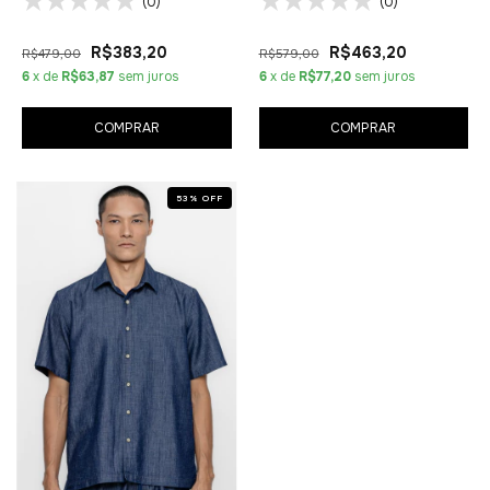
(0)
(0)
R$383,20
R$463,20
R$479,00
R$579,00
6
x de
R$63,87
sem juros
6
x de
R$77,20
sem juros
COMPRAR
COMPRAR
53
%
OFF