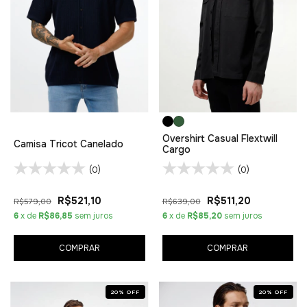
Overshirt Casual Flextwill
Camisa Tricot Canelado
Cargo
(0)
(0)
R$521,10
R$511,20
R$579,00
R$639,00
6
x de
R$86,85
sem juros
6
x de
R$85,20
sem juros
COMPRAR
COMPRAR
20
%
OFF
20
%
OFF