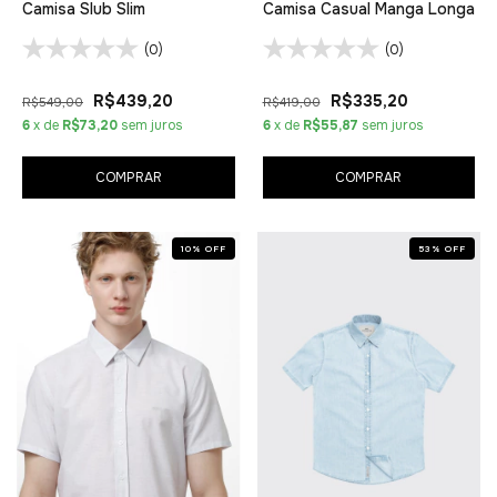
Camisa Slub Slim
Camisa Casual Manga Longa
(0)
(0)
R$439,20
R$335,20
R$549,00
R$419,00
6
x de
R$73,20
sem juros
6
x de
R$55,87
sem juros
COMPRAR
COMPRAR
10
%
OFF
53
%
OFF