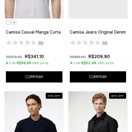
+1
Camisa Casual Manga Curta
Camisa Jeans Original Denim
(0)
(0)
R$341,10
R$209,90
R$379,00
R$449,00
6
x de
R$56,85
sem juros
4
x de
R$52,48
sem juros
COMPRAR
COMPRAR
10
%
OFF
20
%
OFF