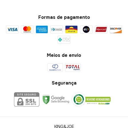
Formas de pagamento
Meios de envio
Segurança
KING&JOE