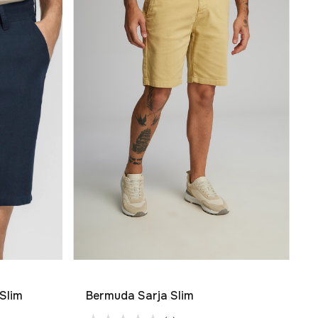
Slim
Bermuda Sarja Slim