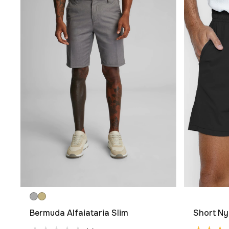
Bermuda Alfaiataria Slim
Short Ny