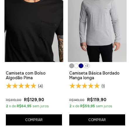
+3
Camiseta com Bolso
Camiseta Básica Bordado
Algodão Pima
Manga longa
(4)
(1)
R$129,90
R$119,90
R$319,00
R$149,00
2
x de
R$64,95
sem juros
2
x de
R$59,95
sem juros
COMPRAR
COMPRAR