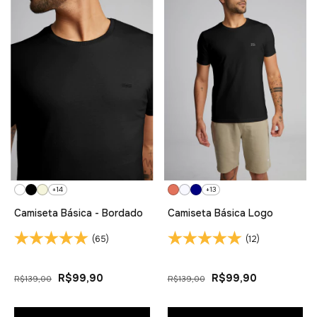
+14
+13
Camiseta Básica - Bordado
Camiseta Básica Logo
(65)
(12)
R$99,90
R$99,90
R$139,00
R$139,00