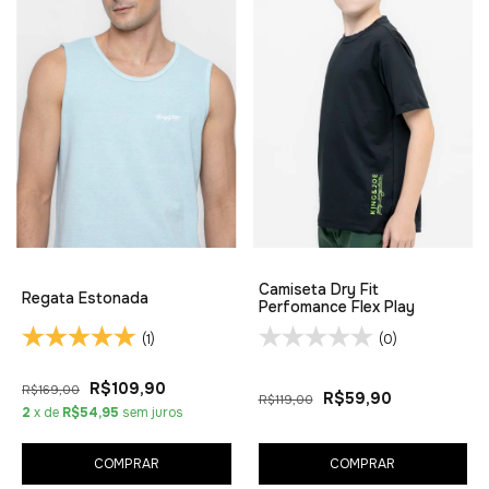
Camiseta Dry Fit
Regata Estonada
Perfomance Flex Play
(1)
(0)
R$109,90
R$169,00
R$59,90
R$119,00
2
x de
R$54,95
sem juros
COMPRAR
COMPRAR