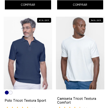
COMPRAR
COMPRAR
61
%
OFF
54
%
OFF
Camiseta Tricot Textura
Polo Tricot Textura Sport
Comfort