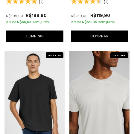
(2)
(2)
R$199,90
R$119,90
R$509,00
R$259,00
3
x de
R$66,63
sem juros
2
x de
R$59,95
sem juros
COMPRAR
COMPRAR
55
%
OFF
54
%
OFF