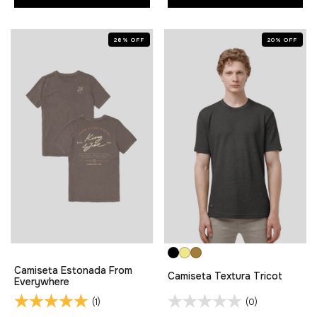
28
%
OFF
20
%
OFF
Camiseta Estonada From
Camiseta Textura Tricot
Everywhere
(1)
(0)