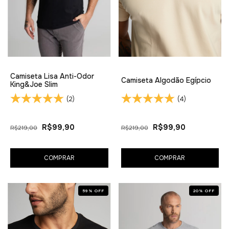
Camiseta Lisa Anti-Odor
Camiseta Algodão Egípcio
King&Joe Slim
(2)
(4)
R$99,90
R$99,90
R$219,00
R$219,00
COMPRAR
COMPRAR
59
%
OFF
20
%
OFF