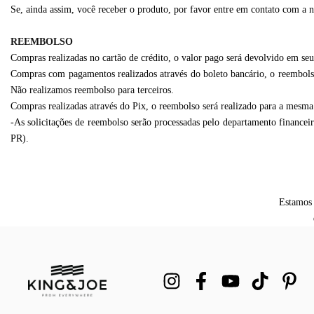
Se, ainda assim, você receber o produto, por favor entre em contato com a no
REEMBOLSO
Compras realizadas no cartão de crédito, o valor pago será devolvido em seu 
Compras com pagamentos realizados através do boleto bancário, o reembolso 
Não realizamos reembolso para terceiros.
Compras realizadas através do Pix, o reembolso será realizado para a mesma
-As solicitações de reembolso serão processadas pelo departamento financei
PR).
Estamos 