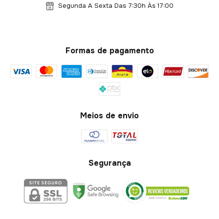
Segunda A Sexta Das 7:30h Às 17:00
Formas de pagamento
Meios de envio
Segurança