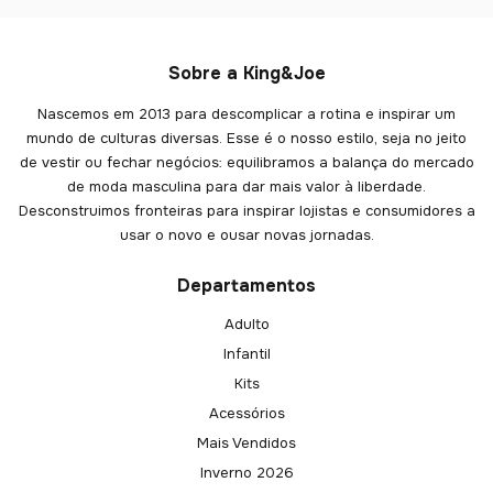
Sobre a King&Joe
Nascemos em 2013 para descomplicar a rotina e inspirar um
mundo de culturas diversas. Esse é o nosso estilo, seja no jeito
de vestir ou fechar negócios: equilibramos a balança do mercado
de moda masculina para dar mais valor à liberdade.
Desconstruimos fronteiras para inspirar lojistas e consumidores a
usar o novo e ousar novas jornadas.
Departamentos
Adulto
Infantil
Kits
Acessórios
Mais Vendidos
Inverno 2026