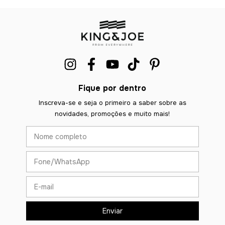
Fique por dentro
Inscreva-se e seja o primeiro a saber sobre as
novidades, promoções e muito mais!