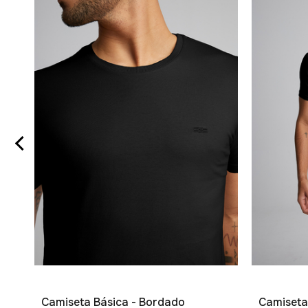
Camiseta Básica - Bordado
Camiseta