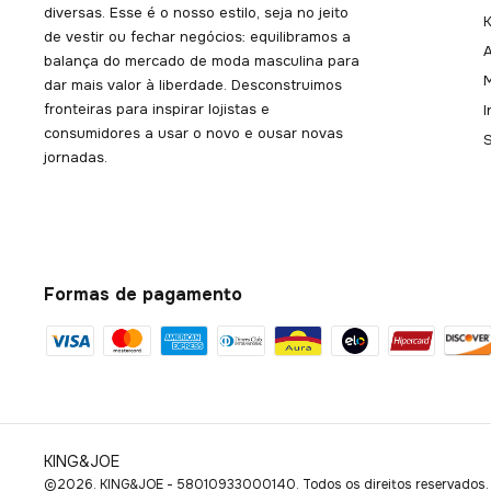
diversas. Esse é o nosso estilo, seja no jeito
K
de vestir ou fechar negócios: equilibramos a
balança do mercado de moda masculina para
dar mais valor à liberdade. Desconstruimos
fronteiras para inspirar lojistas e
consumidores a usar o novo e ousar novas
jornadas.
Formas de pagamento
KING&JOE
©2026. KING&JOE - 58010933000140. Todos os direitos reservados.