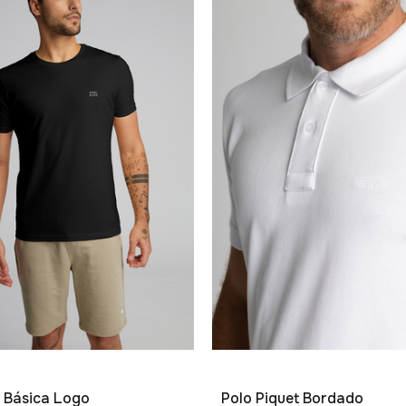
 Básica Logo
Polo Piquet Bordado