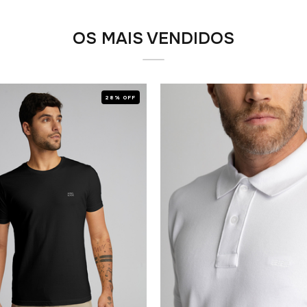
OS MAIS VENDIDOS
28% OFF