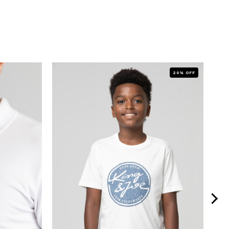
20% OFF