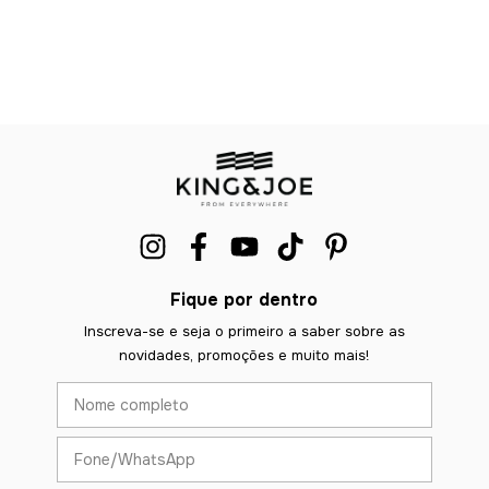
Fique por dentro
Inscreva-se e seja o primeiro a saber sobre as
novidades, promoções e muito mais!