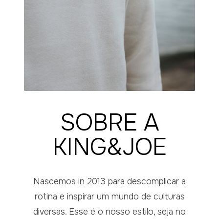
SOBRE A
KING&JOE
Nascemos in 2013 para descomplicar a
rotina e inspirar um mundo de culturas
diversas. Esse é o nosso estilo, seja no