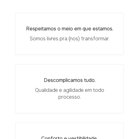
Respeitamos o meio em que estamos.
Somos livres pra (nos) transformar.
Descomplicamos tudo.
Qualidade e agilidade em todo
processo.
Conforto e vestibilidade.