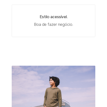
Estilo acessível.
Boa de fazer negócio.