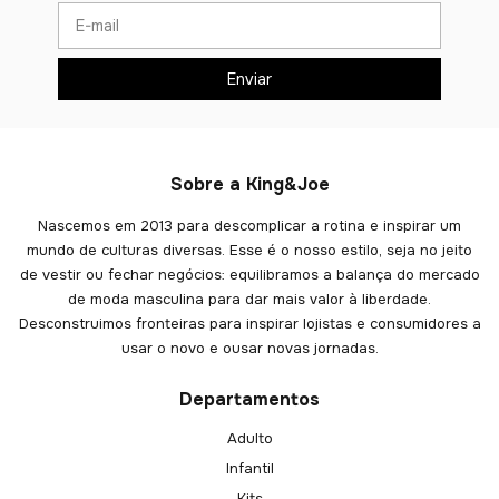
Sobre a King&Joe
Nascemos em 2013 para descomplicar a rotina e inspirar um
mundo de culturas diversas. Esse é o nosso estilo, seja no jeito
de vestir ou fechar negócios: equilibramos a balança do mercado
de moda masculina para dar mais valor à liberdade.
Desconstruimos fronteiras para inspirar lojistas e consumidores a
usar o novo e ousar novas jornadas.
Departamentos
Adulto
Infantil
Kits