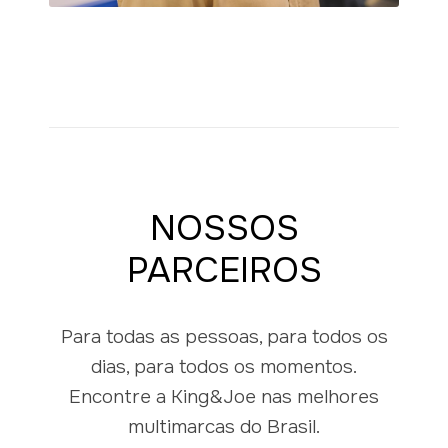
NOSSOS
PARCEIROS
Para todas as pessoas, para todos os
dias, para todos os momentos.
Encontre a King&Joe nas melhores
multimarcas do Brasil.