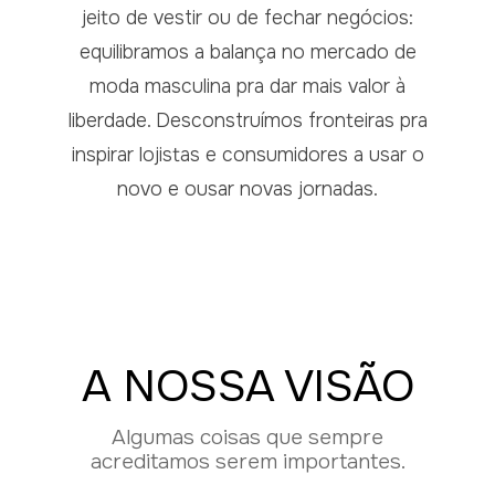
jeito de vestir ou de fechar negócios:
equilibramos a balança no mercado de
moda masculina pra dar mais valor à
liberdade. Desconstruímos fronteiras pra
inspirar lojistas e consumidores a usar o
novo e ousar novas jornadas.
A NOSSA VISÃO
Algumas coisas que sempre
acreditamos serem importantes.