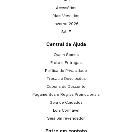
Acessórios
Mais Vendidos
Inverno 2026
SALE
Central de Ajuda
Quem Somos
Frete e Entregas
Política de Privacidade
Trocas e Devoluções
Cupons de Desconto
Pagamentos e Regras Promocionais
Guia de Cuidados
Loja Confiável
Seja um revendedor
Entre em contato