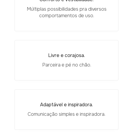
Múltiplas possibilidades pra diversos
comportamentos de uso.
Livre e corajosa.
Parceira e pé no chão.
Adaptável e inspiradora.
Comunicação simples e inspiradora.