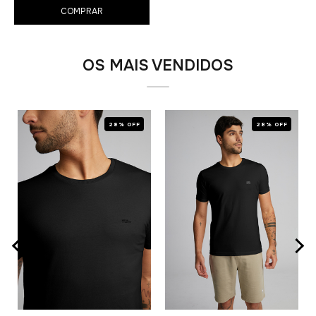
COMPRAR
OS MAIS VENDIDOS
28% OFF
28% OFF