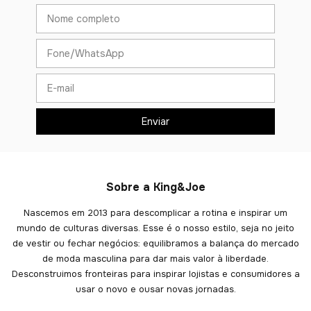
Sobre a King&Joe
Nascemos em 2013 para descomplicar a rotina e inspirar um
mundo de culturas diversas. Esse é o nosso estilo, seja no jeito
de vestir ou fechar negócios: equilibramos a balança do mercado
de moda masculina para dar mais valor à liberdade.
Desconstruimos fronteiras para inspirar lojistas e consumidores a
usar o novo e ousar novas jornadas.