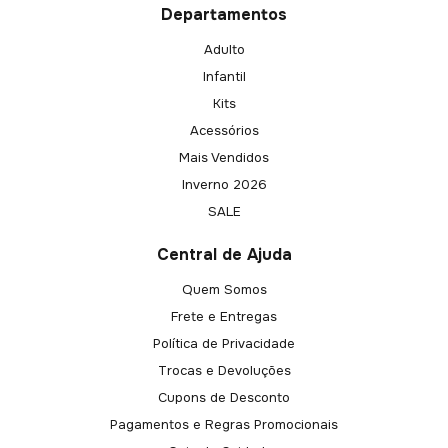
Departamentos
Adulto
Infantil
Kits
Acessórios
Mais Vendidos
Inverno 2026
SALE
Central de Ajuda
Quem Somos
Frete e Entregas
Política de Privacidade
Trocas e Devoluções
Cupons de Desconto
Pagamentos e Regras Promocionais