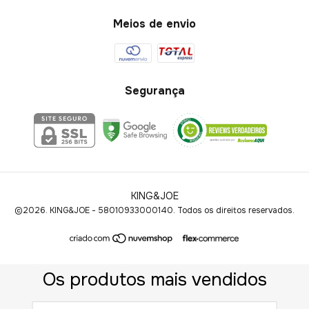
Meios de envio
Segurança
KING&JOE
©2026. KING&JOE - 58010933000140. Todos os direitos reservados.