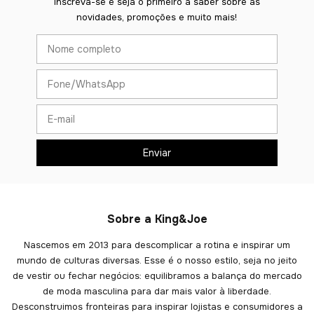
Inscreva-se e seja o primeiro a saber sobre as
novidades, promoções e muito mais!
Sobre a King&Joe
Nascemos em 2013 para descomplicar a rotina e inspirar um
mundo de culturas diversas. Esse é o nosso estilo, seja no jeito
de vestir ou fechar negócios: equilibramos a balança do mercado
de moda masculina para dar mais valor à liberdade.
Desconstruimos fronteiras para inspirar lojistas e consumidores a