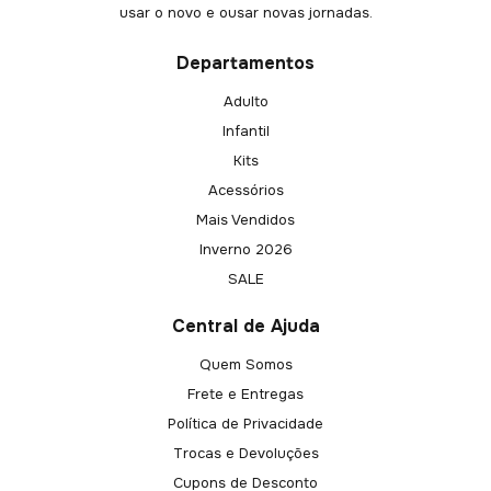
usar o novo e ousar novas jornadas.
Departamentos
Adulto
Infantil
Kits
Acessórios
Mais Vendidos
Inverno 2026
SALE
Central de Ajuda
Quem Somos
Frete e Entregas
Política de Privacidade
Trocas e Devoluções
Cupons de Desconto