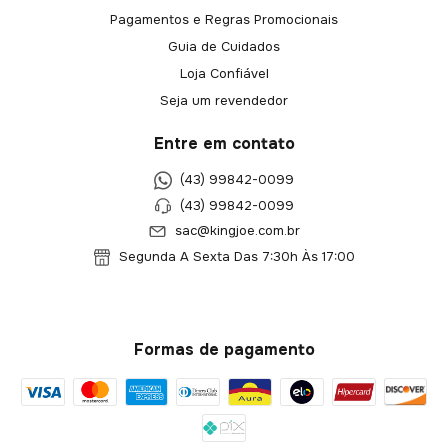
Pagamentos e Regras Promocionais
Guia de Cuidados
Loja Confiável
Seja um revendedor
Entre em contato
(43) 99842-0099
(43) 99842-0099
sac@kingjoe.com.br
Segunda A Sexta Das 7:30h Às 17:00
Formas de pagamento