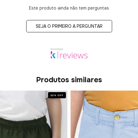
Este produto ainda não tem perguntas
SEJA O PRIMEIRO A PERGUNTAR
Produtos similares
20
%
OFF