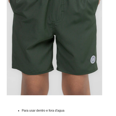
Para usar dentro e fora d'agua