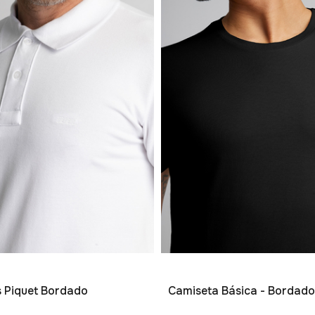
os Piquet Bordado
Camiseta Básica - Bordado