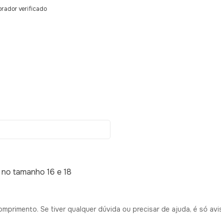
rador verificado
 no tamanho 16 e 18
rimento. Se tiver qualquer dúvida ou precisar de ajuda, é só avis