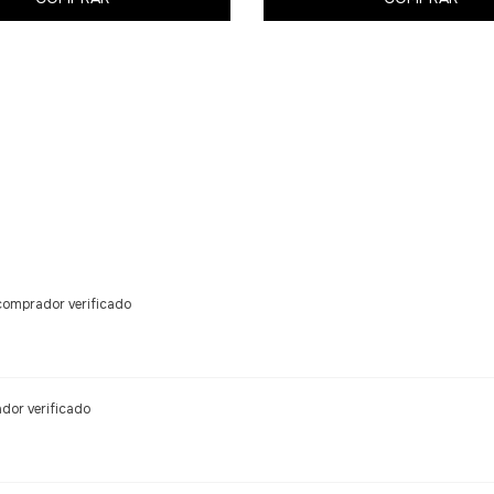
comprador verificado
dor verificado