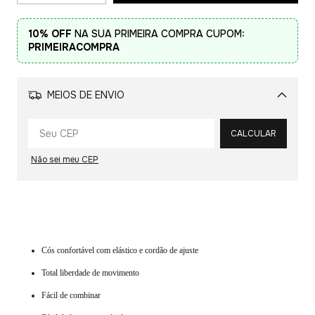
10% OFF
NA SUA PRIMEIRA COMPRA CUPOM:
PRIMEIRACOMPRA
MEIOS DE ENVIO
Alterar CEP
CALCULAR
Não sei meu CEP
Cós confortável com elástico e cordão de ajuste
Total liberdade de movimento
Fácil de combinar