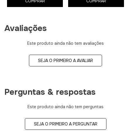
COMPRAR
COMPRAR
Avaliações
Este produto ainda não tem avaliações
SEJA O PRIMEIRO A AVALIAR
Perguntas & respostas
Este produto ainda não tem perguntas
SEJA O PRIMEIRO A PERGUNTAR