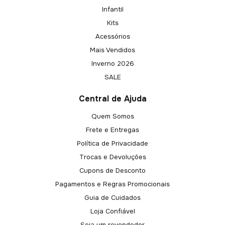
Infantil
Kits
Acessórios
Mais Vendidos
Inverno 2026
SALE
Central de Ajuda
Quem Somos
Frete e Entregas
Política de Privacidade
Trocas e Devoluções
Cupons de Desconto
Pagamentos e Regras Promocionais
Guia de Cuidados
Loja Confiável
Seja um revendedor