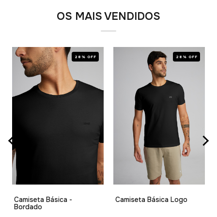
OS MAIS VENDIDOS
28% OFF
28% OFF
Camiseta Básica -
Camiseta Básica Logo
Bordado