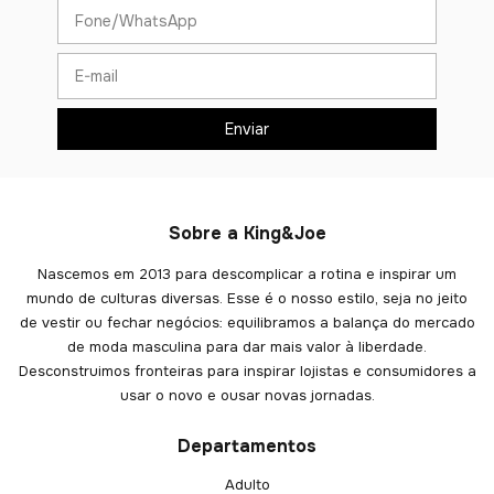
Sobre a King&Joe
Nascemos em 2013 para descomplicar a rotina e inspirar um
mundo de culturas diversas. Esse é o nosso estilo, seja no jeito
de vestir ou fechar negócios: equilibramos a balança do mercado
de moda masculina para dar mais valor à liberdade.
Desconstruimos fronteiras para inspirar lojistas e consumidores a
usar o novo e ousar novas jornadas.
Departamentos
Adulto