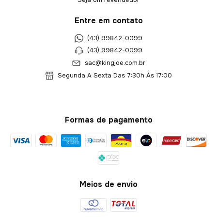
Entre em contato
(43) 99842-0099
(43) 99842-0099
sac@kingjoe.com.br
Segunda A Sexta Das 7:30h Às 17:00
Formas de pagamento
Meios de envio