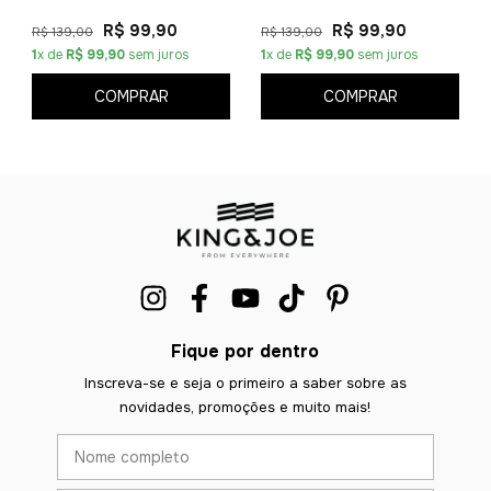
R$ 99,90
R$ 99,90
R$ 139,00
R$ 139,00
1
x de
R$ 99,90
sem juros
1
x de
R$ 99,90
sem juros
COMPRAR
COMPRAR
Fique por dentro
Inscreva-se e seja o primeiro a saber sobre as
novidades, promoções e muito mais!