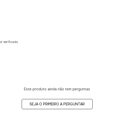
r verificado
Este produto ainda não tem perguntas
SEJA O PRIMEIRO A PERGUNTAR