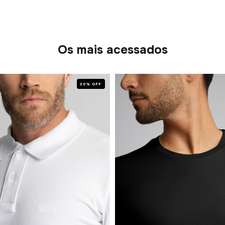
Os mais acessados
30% OFF