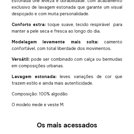
Estonada une leveza e durabilidade, com acabamento
exclusivo de lavagem estonada que garante um visual
despojado e com muita personalidade.
Conforto extra:
toque suave, tecido respirável para
manter a pele seca e fresca ao longo do dia.
Modelagem levemente mais solta:
caimento
confortável, com total liberdade dos movimentos.
Versátil:
pode ser combinado com calça ou bermudas
em composições urbanas.
Lavagem estonada:
leves variações de cor que
trazem estilo e ainda mais autenticidade.
Composição: 100% algodão
O modelo mede e veste M.
Os mais acessados