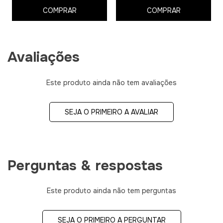
COMPRAR
COMPRAR
Avaliações
Este produto ainda não tem avaliações
SEJA O PRIMEIRO A AVALIAR
Perguntas & respostas
Este produto ainda não tem perguntas
SEJA O PRIMEIRO A PERGUNTAR