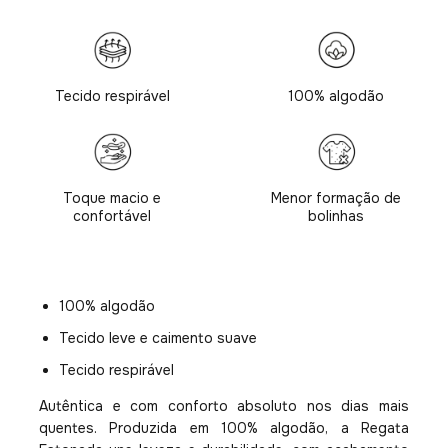
Tecido respirável
100% algodão
Toque macio e
Menor formação de
confortável
bolinhas
100% algodão
Tecido leve e caimento suave
Tecido respirável
Autêntica e com conforto absoluto nos dias mais
quentes. Produzida em 100% algodão, a Regata