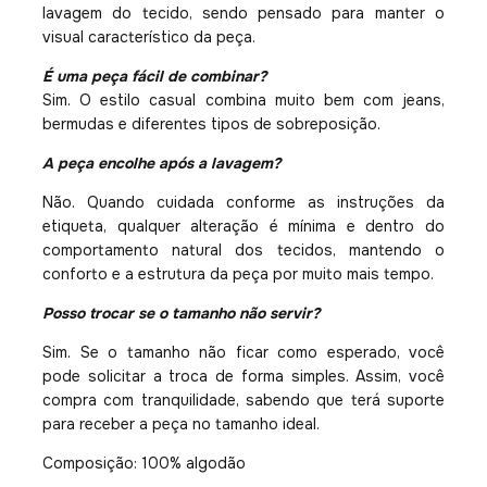
lavagem do tecido, sendo pensado para manter o
visual característico da peça.
É uma peça fácil de combinar?
Sim. O estilo casual combina muito bem com jeans,
bermudas e diferentes tipos de sobreposição.
A peça encolhe após a lavagem?
Não. Quando cuidada conforme as instruções da
etiqueta, qualquer alteração é mínima e dentro do
comportamento natural dos tecidos, mantendo o
conforto e a estrutura da peça por muito mais tempo.
Posso trocar se o tamanho não servir?
Sim. Se o tamanho não ficar como esperado, você
pode solicitar a troca de forma simples. Assim, você
compra com tranquilidade, sabendo que terá suporte
para receber a peça no tamanho ideal.
Composição: 100% algodão