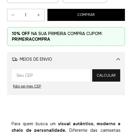
10% OFF
NA SUA PRIMEIRA COMPRA CUPOM:
PRIMEIRACOMPRA
MEIOS DE ENVIO
Alterar CEP
CALCULAR
Não sei meu CEP
Para quem busca um
visual autêntico, moderno e
cheio de personalidade.
Diferente das camisetas