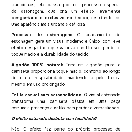
tradicionais, ela passa por um processo especial
de estonagem, que cria um
efeito levemente
desgastado e exclusivo no tecido
, resultando em
uma aparência mais urbana e estilosa.
Processo de estonagem:
O acabamento de
estonagem gera um visual moderno e único, com leve
efeito desgastado que valoriza o estilo sem perder o
toque macio e a durabilidade do tecido.
Algodão 100% natural:
Feita em algodão puro, a
camiseta proporciona toque macio, conforto ao longo
do dia e respirabilidade, mantendo a pele fresca
mesmo em uso prolongado.
Estilo casual com personalidade:
O visual estonado
transforma uma camiseta básica em uma peça
com mais presença e estilo, sem perder a versatilidade.
O efeito estonado desbota com facilidade?
Não. O efeito faz parte do próprio processo de