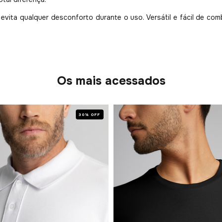
evita qualquer desconforto durante o uso. Versátil e fácil de com
Os mais acessados
30% OFF