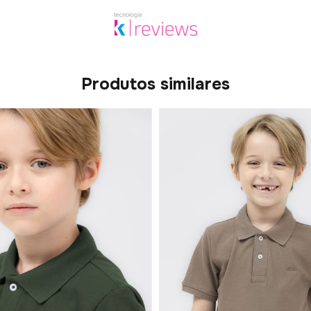
Produtos similares