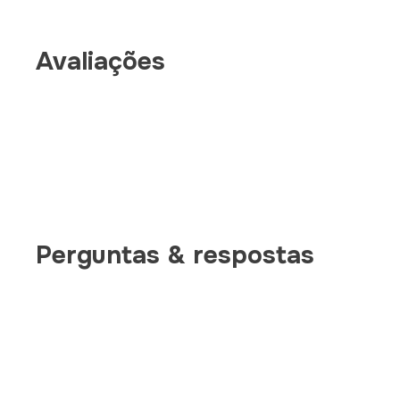
Avaliações
Perguntas & respostas