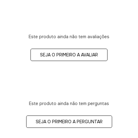
Este produto ainda não tem avaliações
SEJA O PRIMEIRO A AVALIAR
Este produto ainda não tem perguntas
SEJA O PRIMEIRO A PERGUNTAR