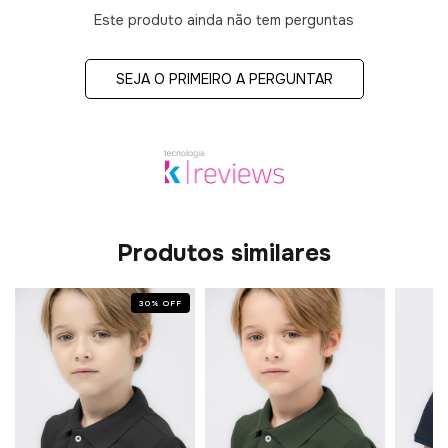
Este produto ainda não tem perguntas
SEJA O PRIMEIRO A PERGUNTAR
Produtos similares
30
%
OFF