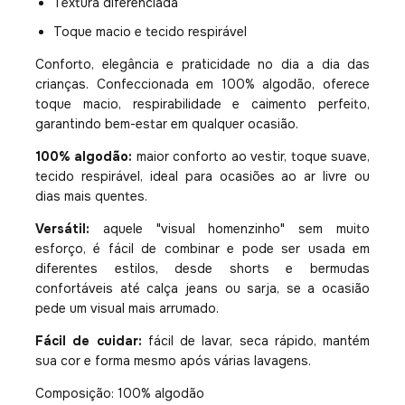
Textura diferenciada
Toque macio e tecido respirável
Conforto, elegância e praticidade no dia a dia das
crianças. Confeccionada em 100% algodão, oferece
toque macio, respirabilidade e caimento perfeito,
garantindo bem-estar em qualquer ocasião.
100% algodão:
maior conforto ao vestir, toque suave,
tecido respirável, ideal para ocasiões ao ar livre ou
dias mais quentes.
Versátil:
aquele "visual homenzinho" sem muito
esforço, é fácil de combinar e pode ser usada em
diferentes estilos, desde shorts e bermudas
confortáveis até calça jeans ou sarja, se a ocasião
pede um visual mais arrumado.
Fácil de cuidar:
fácil de lavar, seca rápido, mantém
sua cor e forma mesmo após várias lavagens.
Composição: 100% algodão