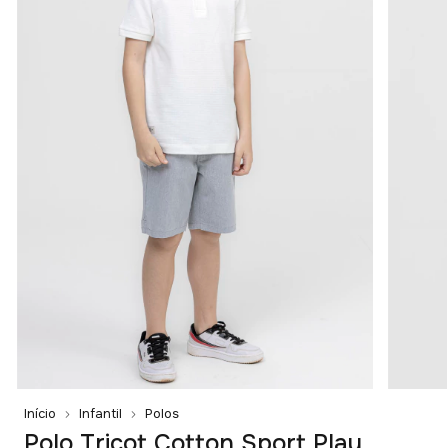
Início
Infantil
Polos
Polo Tricot Cotton Sport Play