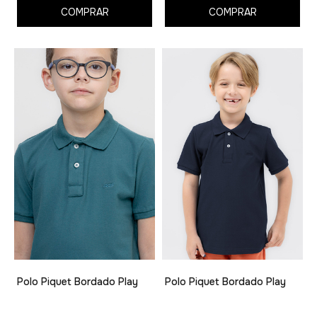
COMPRAR
COMPRAR
Polo Piquet Bordado Play
Polo Piquet Bordado Play