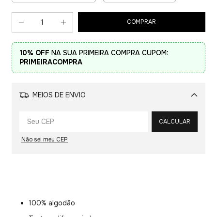
10% OFF
NA SUA PRIMEIRA COMPRA CUPOM:
PRIMEIRACOMPRA
MEIOS DE ENVIO
Alterar CEP
CALCULAR
Não sei meu CEP
100% algodão