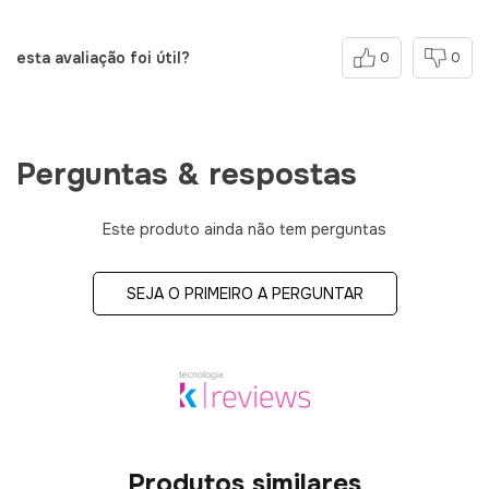
esta avaliação foi útil?
0
0
Perguntas & respostas
Este produto ainda não tem perguntas
SEJA O PRIMEIRO A PERGUNTAR
Produtos similares