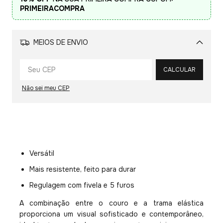
PRIMEIRACOMPRA
MEIOS DE ENVIO
Alterar CEP
CALCULAR
Não sei meu CEP
Versátil
Mais resistente, feito para durar
Regulagem com fivela e 5 furos
A combinação entre o couro e a trama elástica
proporciona um visual sofisticado e contemporâneo,