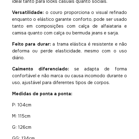
ideal tanto para looks casuais quanto sociais.
Versatilidade:
o couro proporciona o visual refinado
enquanto o elástico garante conforto, pode ser usado
tanto em composições com calça de alfaiataria e
camisa quanto com calça ou bermuda jeans e sarja.
Feito para durar:
a trama elástica é resistente e não
deforma ou perde elasticidade, mesmo com o uso
diário.
Caimento diferenciado:
se adapta de forma
confortável e não marca ou causa incomodo durante o
uso, ajustável para diferentes tipos de corpos.
Medidas de ponta a ponta:
P: 104cm
M: 115cm
G: 126cm
GG: 134cm