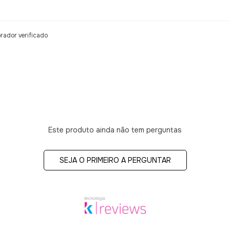
ador verificado
Este produto ainda não tem perguntas
SEJA O PRIMEIRO A PERGUNTAR