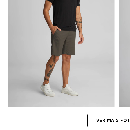
VER MAIS FO