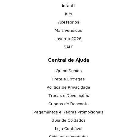
Infantil
Kits
Acessórios
Mais Vendidos
Inverno 2026
SALE
Central de Ajuda
Quem Somos
Frete e Entregas
Política de Privacidade
Trocas e Devoluções
Cupons de Desconto
Pagamentos e Regras Promocionais
Guia de Cuidados
Loja Confiável
Seja um revendedor