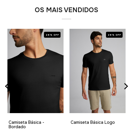
OS MAIS VENDIDOS
28% OFF
28% OFF
Camiseta Básica -
Camiseta Básica Logo
Bordado