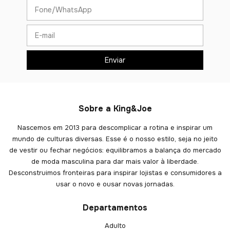
Sobre a King&Joe
Nascemos em 2013 para descomplicar a rotina e inspirar um
mundo de culturas diversas. Esse é o nosso estilo, seja no jeito
de vestir ou fechar negócios: equilibramos a balança do mercado
de moda masculina para dar mais valor à liberdade.
Desconstruimos fronteiras para inspirar lojistas e consumidores a
usar o novo e ousar novas jornadas.
Departamentos
Adulto