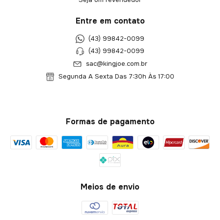
Entre em contato
(43) 99842-0099
(43) 99842-0099
sac@kingjoe.com.br
Segunda A Sexta Das 7:30h Às 17:00
Formas de pagamento
Meios de envio