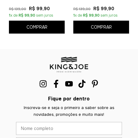
R$ 99,90
R$ 99,90
R$ 139,00
R$ 139,00
1
x de
R$ 99,90
sem juros
1
x de
R$ 99,90
sem juros
COMPRAR
COMPRAR
Fique por dentro
Inscreva-se e seja o primeiro a saber sobre as
novidades, promoções e muito mais!