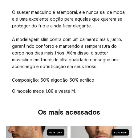
O suéter masculino é atemporal, ele nunca sai de moda
e é uma excelente opção para aqueles que querem se
proteger do frio e ainda ficar elegante.
A modelagem slim conta com um caimento mais justo,
garantindo conforto e mantendo a temperatura do
corpo nos dias mais frios. Além disso, o suéter
masculino em tricot de alta qualidade consegue unir
aconchego e sofisticação em seus looks.
Composição: 50% algodão 50% acrílico
O modelo mede 1,88 e veste M.
Os mais acessados
43% OFF
30% OFF