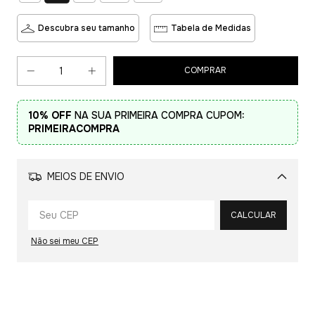
Descubra seu tamanho
Tabela de Medidas
10% OFF
NA SUA PRIMEIRA COMPRA CUPOM:
PRIMEIRACOMPRA
MEIOS DE ENVIO
Alterar CEP
CALCULAR
Não sei meu CEP