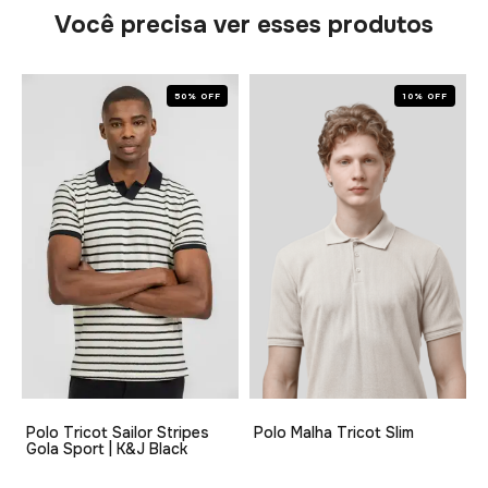
Você precisa ver esses produtos
50% OFF
10% OFF
Polo Tricot Sailor Stripes
Polo Malha Tricot Slim
Gola Sport | K&J Black