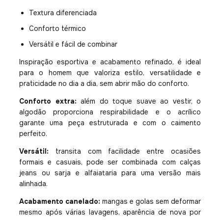
Textura diferenciada
Conforto térmico
Versátil e fácil de combinar
Inspiração esportiva e acabamento refinado, é ideal
para o homem que valoriza estilo, versatilidade e
praticidade no dia a dia, sem abrir mão do conforto.
Conforto extra:
além do toque suave ao vestir, o
algodão proporciona respirabilidade e o acrílico
garante uma peça estruturada e com o caimento
perfeito.
Versátil:
transita com facilidade entre ocasiões
formais e casuais, pode ser combinada com calças
jeans ou sarja e alfaiataria para uma versão mais
alinhada.
Acabamento canelado:
mangas e golas sem deformar
mesmo após várias lavagens, aparência de nova por