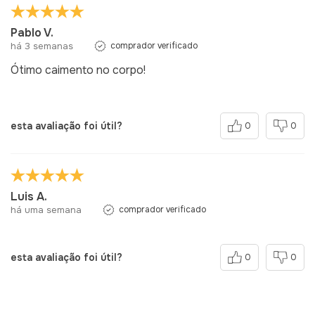
Pablo V.
há 3 semanas
comprador verificado
Ótimo caimento no corpo!
esta avaliação foi útil?
0
0
Luis A.
há uma semana
comprador verificado
esta avaliação foi útil?
0
0