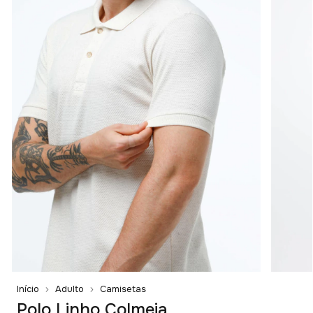
Início
Adulto
Camisetas
Polo Linho Colmeia