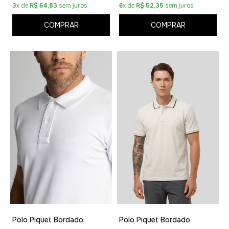
3
x de
R$ 64,83
sem juros
6
x de
R$ 52,35
sem juros
COMPRAR
COMPRAR
Polo Piquet Bordado
Polo Piquet Bordado