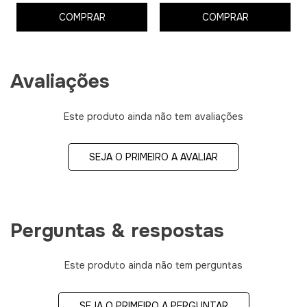
COMPRAR
COMPRAR
Avaliações
Este produto ainda não tem avaliações
SEJA O PRIMEIRO A AVALIAR
Perguntas & respostas
Este produto ainda não tem perguntas
SEJA O PRIMEIRO A PERGUNTAR