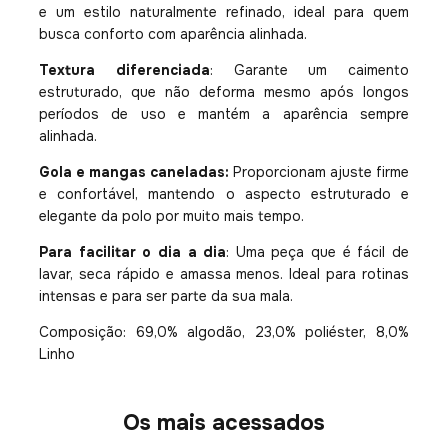
e um estilo naturalmente refinado, ideal para quem
busca conforto com aparência alinhada.
Textura diferenciada
: Garante um caimento
estruturado, que não deforma mesmo após longos
períodos de uso e mantém a aparência sempre
alinhada.
Gola e mangas caneladas:
Proporcionam ajuste firme
e confortável, mantendo o aspecto estruturado e
elegante da polo por muito mais tempo.
Para facilitar o dia a dia
: Uma peça que é fácil de
lavar, seca rápido e amassa menos. Ideal para rotinas
intensas e para ser parte da sua mala.
Composição: 69,0% algodão, 23,0% poliéster, 8,0%
Linho
Os mais acessados