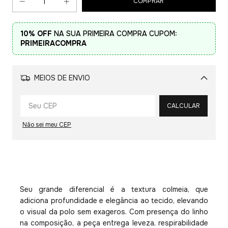
10% OFF
NA SUA PRIMEIRA COMPRA CUPOM:
PRIMEIRACOMPRA
MEIOS DE ENVIO
Alterar CEP
CALCULAR
Não sei meu CEP
Seu grande diferencial é a textura colmeia, que
adiciona profundidade e elegância ao tecido, elevando
o visual da polo sem exageros. Com presença do linho
na composição, a peça entrega leveza, respirabilidade