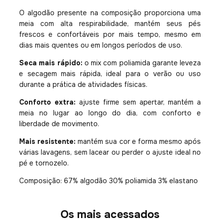
O algodão presente na composição proporciona uma
meia com alta respirabilidade, mantém seus pés
frescos e confortáveis por mais tempo, mesmo em
dias mais quentes ou em longos períodos de uso.
Seca mais rápido:
o mix com poliamida garante leveza
e secagem mais rápida, ideal para o verão ou uso
durante a prática de atividades físicas.
Conforto extra:
ajuste firme sem apertar, mantém a
meia no lugar ao longo do dia, com conforto e
liberdade de movimento.
Mais resistente:
mantém sua cor e forma mesmo após
várias lavagens, sem lacear ou perder o ajuste ideal no
pé e tornozelo.
Composição: 67% algodão 30% poliamida 3% elastano
Os mais acessados