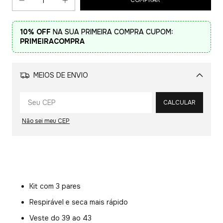
10% OFF
NA SUA PRIMEIRA COMPRA CUPOM:
PRIMEIRACOMPRA
MEIOS DE ENVIO
Alterar CEP
CALCULAR
Não sei meu CEP
Kit com 3 pares
Respirável e seca mais rápido
Veste do 39 ao 43