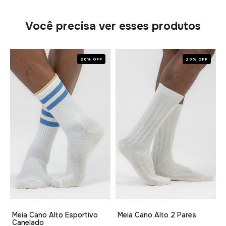
Você precisa ver esses produtos
20% OFF
20% OFF
Meia Cano Alto Esportivo
Meia Cano Alto 2 Pares
Canelado