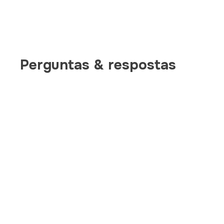
Perguntas & respostas