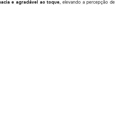
macia e agradável ao toque,
elevando a percepção de