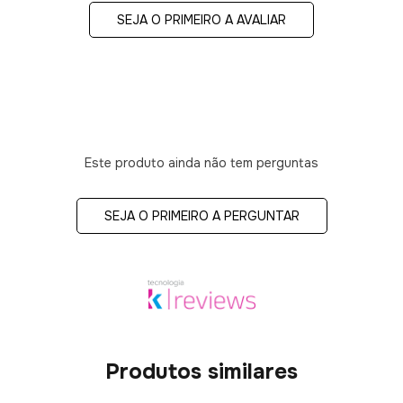
SEJA O PRIMEIRO A AVALIAR
Este produto ainda não tem perguntas
SEJA O PRIMEIRO A PERGUNTAR
Produtos similares