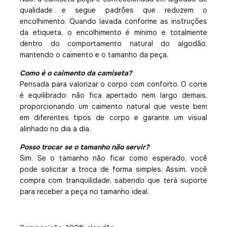
qualidade e segue padrões que reduzem o
encolhimento. Quando lavada conforme as instruções
da etiqueta, o encolhimento é mínimo e totalmente
dentro do comportamento natural do algodão,
mantendo o caimento e o tamanho da peça.
Como é o caimento da camiseta?
Pensada para valorizar o corpo com conforto. O corte
é equilibrado: não fica apertado nem largo demais,
proporcionando um caimento natural que veste bem
em diferentes tipos de corpo e garante um visual
alinhado no dia a dia.
Posso trocar se o tamanho não servir?
Sim. Se o tamanho não ficar como esperado, você
pode solicitar a troca de forma simples. Assim, você
compra com tranquilidade, sabendo que terá suporte
para receber a peça no tamanho ideal.