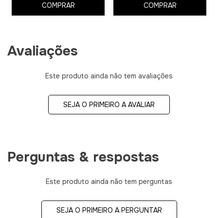
COMPRAR
COMPRAR
Avaliações
Este produto ainda não tem avaliações
SEJA O PRIMEIRO A AVALIAR
Perguntas & respostas
Este produto ainda não tem perguntas
SEJA O PRIMEIRO A PERGUNTAR