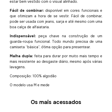
estar bem vestido com o visual alinhado.
Fácil de combinar:
disponível em cores funcionais e
que otimizam a hora de se vestir. Fácil de combinar,
pode ser usada com jeans, sarja e até mesmo com uma
boa calça de alfaiataria.
Indispensável:
peça chave na construção de um
guarda-roupa funcional. Todo mundo precisa de uma
camiseta “básica”, ótima opção para presentear.
Malha dupla:
feita para durar por muito mais tempo e
mais resistente ao desgaste diário, mesmo após várias
lavagens.
Composição: 100% algodão
O modelo usa M e mede
Os mais acessados