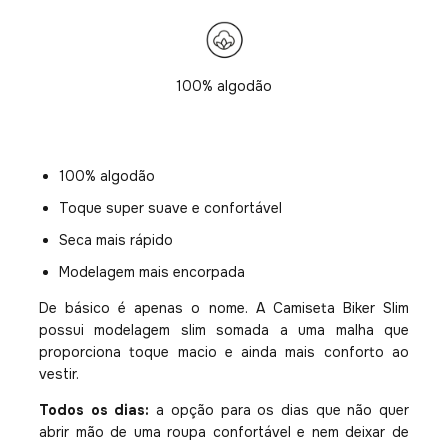
100% algodão
100% algodão
Toque super suave e confortável
Seca mais rápido
Modelagem mais encorpada
De básico é apenas o nome. A Camiseta Biker Slim
possui modelagem slim somada a uma malha que
proporciona toque macio e ainda mais conforto ao
vestir.
Todos os dias:
a opção para os dias que não quer
abrir mão de uma roupa confortável e nem deixar de