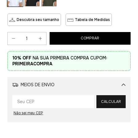
Descubra seu tamanho
Tabela de Medidas
10% OFF
NA SUA PRIMEIRA COMPRA CUPOM:
PRIMEIRACOMPRA
MEIOS DE ENVIO
Alterar CEP
CALCULAR
Não sei meu CEP