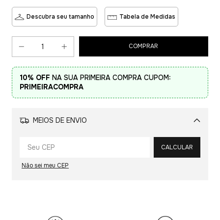
Descubra seu tamanho
Tabela de Medidas
10% OFF
NA SUA PRIMEIRA COMPRA CUPOM:
PRIMEIRACOMPRA
MEIOS DE ENVIO
Alterar CEP
CALCULAR
Não sei meu CEP