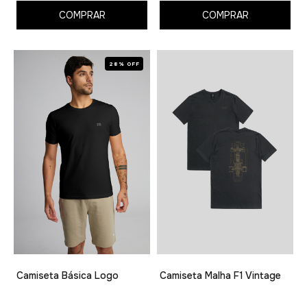
COMPRAR
COMPRAR
28% OFF
Camiseta Básica Logo
Camiseta Malha F1 Vintage