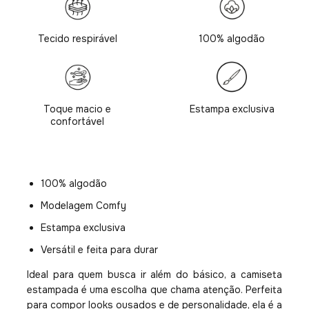
Tecido respirável
100% algodão
Toque macio e
Estampa exclusiva
confortável
100% algodão
Modelagem Comfy
Estampa exclusiva
Versátil e feita para durar
Ideal para quem busca ir além do básico, a camiseta
estampada é uma escolha que chama atenção. Perfeita
para compor looks ousados e de personalidade, ela é a