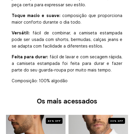
peça certa para expressar seu estilo.
Toque macio e suave:
composição que proporciona
maior conforto durante o dia todo.
Versátil:
fácil de combinar, a camiseta estampada
pode ser usada com shorts, bermudas, calças jeans e
se adapta com facilidade a diferentes estilos.
Feita para durar:
fácil de lavar e com secagem rápida,
a camiseta estampada foi feita para durar e fazer
parte do seu guarda-roupa por muito mais tempo.
Composição: 100% algodão
Os mais acessados
43% OFF
30% OFF