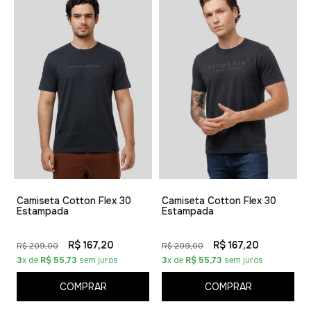
Camiseta Cotton Flex 30
Camiseta Cotton Flex 30
Estampada
Estampada
R$ 167,20
R$ 167,20
R$ 209,00
R$ 209,00
3
x de
R$ 55,73
sem juros
3
x de
R$ 55,73
sem juros
COMPRAR
COMPRAR