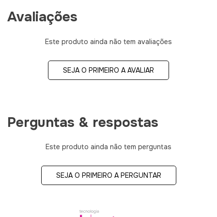
Avaliações
Este produto ainda não tem avaliações
SEJA O PRIMEIRO A AVALIAR
Perguntas & respostas
Este produto ainda não tem perguntas
SEJA O PRIMEIRO A PERGUNTAR