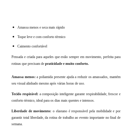
Amassa menos e seca mais rápido
Toque leve e com conforto térmico
Caimento confortável
Pensada e criada para aqueles que estão sempre em movimento, perfeita para
rotinas que precisam de
praticidade e muito conforto.
Amassa menos:
a poliamida presente ajuda a reduzir os amassados, mantém
seu visual alinhado mesmo após várias horas de uso.
Tecido respirável:
a composição inteligente garante respirabilidade, frescor e
conforto térmico, ideal para os dias mais quentes e intensos.
Liberdade de movimento:
o elastano é responsável pela mobilidade e por
garantir total liberdade, da rotina de trabalho ao evento importante no final de
semana.