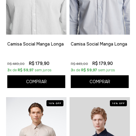
Camisa Social Manga Longa
Camisa Social Manga Longa
R$ 179,90
R$ 179,90
R$ 449,00
R$ 449,00
3
x de
R$ 59,97
sem juros
3
x de
R$ 59,97
sem juros
COMPRAR
COMPRAR
10% OFF
10% OFF