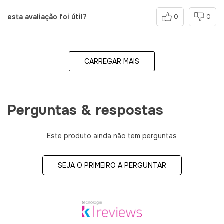
esta avaliação foi útil?
0
0
CARREGAR MAIS
Perguntas & respostas
Este produto ainda não tem perguntas
SEJA O PRIMEIRO A PERGUNTAR