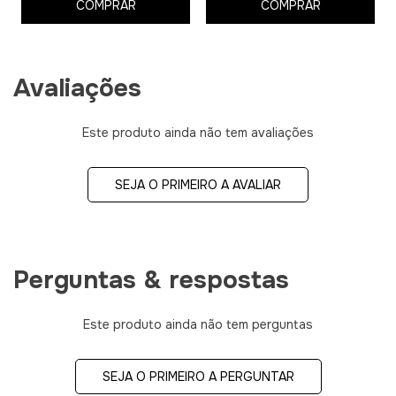
COMPRAR
COMPRAR
Avaliações
Este produto ainda não tem avaliações
SEJA O PRIMEIRO A AVALIAR
Perguntas & respostas
Este produto ainda não tem perguntas
SEJA O PRIMEIRO A PERGUNTAR