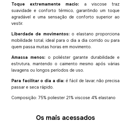
Toque extremamente macio:
a viscose traz
suavidade e conforto térmico, garantindo um toque
agradável e uma sensação de conforto superior ao
vestir.
Liberdade de movimentos:
o elastano proporciona
mobilidade total, ideal para o dia a dia corrido ou para
quem passa muitas horas em movimento.
Amassa menos:
o poliéster garante durabilidade e
estrutura, mantendo o caimento mesmo após várias
lavagens ou longos períodos de uso.
Para facilitar o dia a dia:
é fácil de lavar, não precisa
passar e seca rápido.
Composição: 75% poliester 21% viscose 4% elastano
Os mais acessados