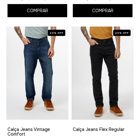
COMPRAR
COMPRAR
20% OFF
20% OFF
Calça Jeans Vintage
Calça Jeans Flex Regular
Comfort