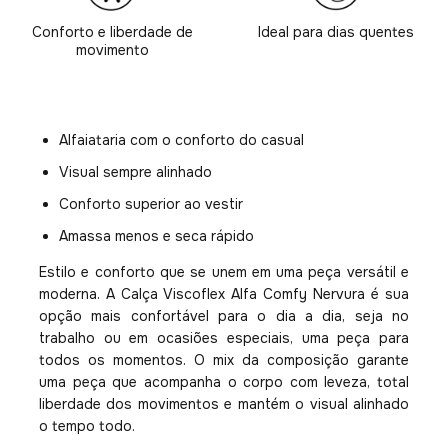
Conforto e liberdade de
Ideal para dias quentes
movimento
Alfaiataria com o conforto do casual
Visual sempre alinhado
Conforto superior ao vestir
Amassa menos e seca rápido
Estilo e conforto que se unem em uma peça versátil e
moderna. A Calça Viscoflex Alfa Comfy Nervura é sua
opção mais confortável para o dia a dia, seja no
trabalho ou em ocasiões especiais, uma peça para
todos os momentos. O mix da composição garante
uma peça que acompanha o corpo com leveza, total
liberdade dos movimentos e mantém o visual alinhado
o tempo todo.