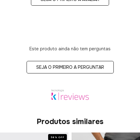
Este produto ainda não tem perguntas
SEJA O PRIMEIRO A PERGUNTAR
Produtos similares
58
%
OFF