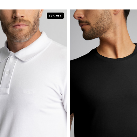
30% OFF