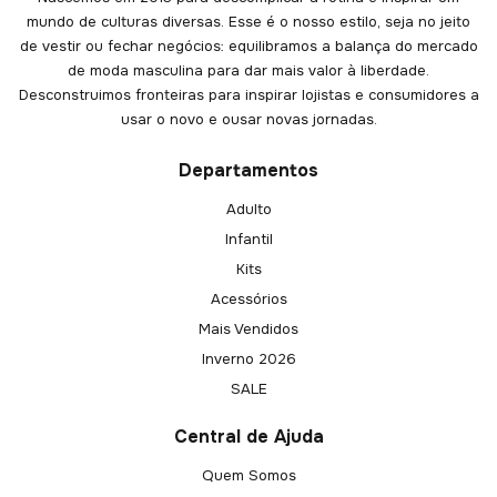
mundo de culturas diversas. Esse é o nosso estilo, seja no jeito
de vestir ou fechar negócios: equilibramos a balança do mercado
de moda masculina para dar mais valor à liberdade.
Desconstruimos fronteiras para inspirar lojistas e consumidores a
usar o novo e ousar novas jornadas.
Departamentos
Adulto
Infantil
Kits
Acessórios
Mais Vendidos
Inverno 2026
SALE
Central de Ajuda
Quem Somos