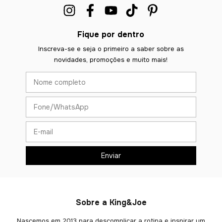
Fique por dentro
Inscreva-se e seja o primeiro a saber sobre as
novidades, promoções e muito mais!
Sobre a King&Joe
Nascemos em 2013 para descomplicar a rotina e inspirar um