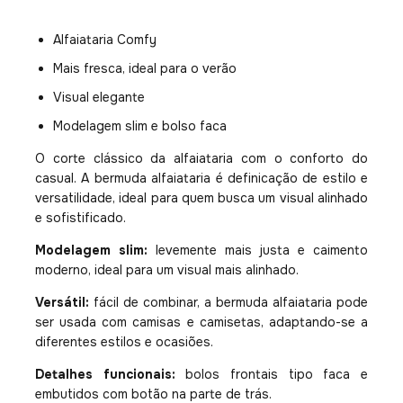
Alfaiataria Comfy
Mais fresca, ideal para o verão
Visual elegante
Modelagem slim e bolso faca
O corte clássico da alfaiataria com o conforto do
casual. A bermuda alfaiataria é definicação de estilo e
versatilidade, ideal para quem busca um visual alinhado
e sofistificado.
Modelagem slim:
levemente mais justa e caimento
moderno, ideal para um visual mais alinhado.
Versátil:
fácil de combinar, a bermuda alfaiataria pode
ser usada com camisas e camisetas, adaptando-se a
diferentes estilos e ocasiões.
Detalhes funcionais:
bolos frontais tipo faca e
embutidos com botão na parte de trás.