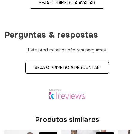
SEJA O PRIMEIRO A AVALIAR
Perguntas & respostas
Este produto ainda não tem perguntas
SEJA O PRIMEIRO A PERGUNTAR
Produtos similares