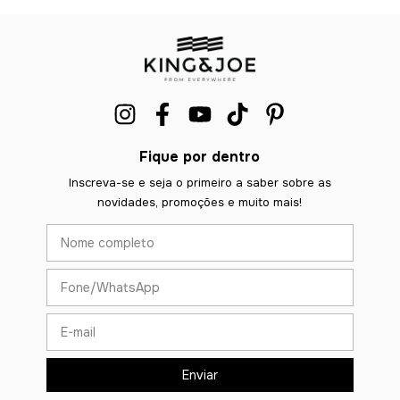
Fique por dentro
Inscreva-se e seja o primeiro a saber sobre as
novidades, promoções e muito mais!