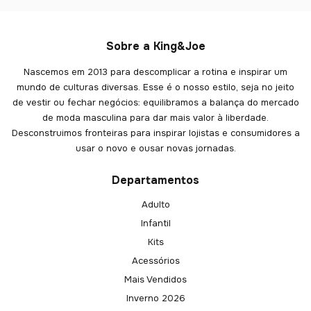
Sobre a King&Joe
Nascemos em 2013 para descomplicar a rotina e inspirar um
mundo de culturas diversas. Esse é o nosso estilo, seja no jeito
de vestir ou fechar negócios: equilibramos a balança do mercado
de moda masculina para dar mais valor à liberdade.
Desconstruimos fronteiras para inspirar lojistas e consumidores a
usar o novo e ousar novas jornadas.
Departamentos
Adulto
Infantil
Kits
Acessórios
Mais Vendidos
Inverno 2026