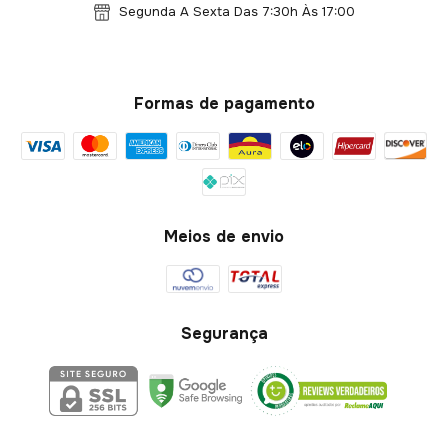
Segunda A Sexta Das 7:30h Às 17:00
Formas de pagamento
Meios de envio
Segurança