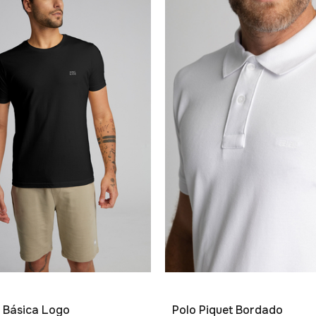
 Básica Logo
Polo Piquet Bordado