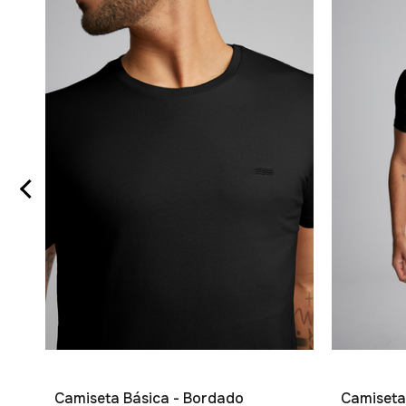
Camiseta Básica - Bordado
Camiseta