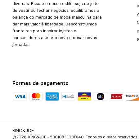
diversas. Esse é o nosso estilo, seja no jeito
K
de vestir ou fechar negócios: equilibramos a
balança do mercado de moda masculina para
dar mais valor à liberdade. Desconstruimos
fronteiras para inspirar lojistas e
consumidores a usar o novo e ousar novas
jornadas.
Formas de pagamento
KING&JOE
©2026. KING&JOE - 58010933000140. Todos os direitos reservados.