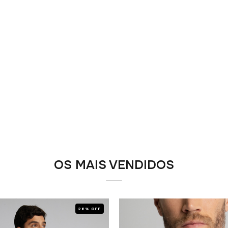
OS MAIS VENDIDOS
28% OFF