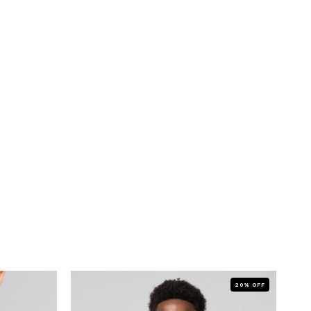
20% OFF