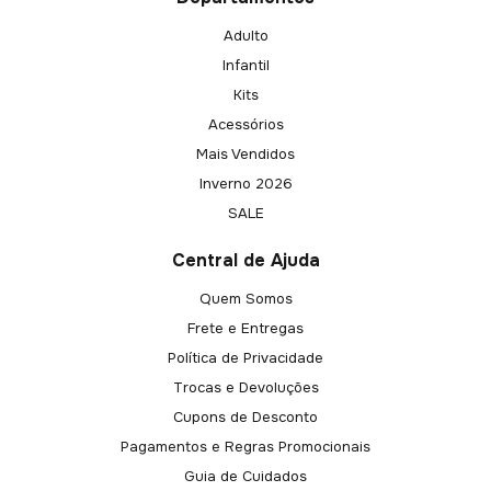
Adulto
Infantil
Kits
Acessórios
Mais Vendidos
Inverno 2026
SALE
Central de Ajuda
Quem Somos
Frete e Entregas
Política de Privacidade
Trocas e Devoluções
Cupons de Desconto
Pagamentos e Regras Promocionais
Guia de Cuidados