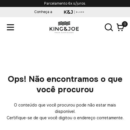
Parcelamento 6x s/juros.
Conheça a
0
Ops! Não encontramos o que
você procurou
O conteúdo que você procurou pode não estar mais
disponível.
Certifique-se de que você digitou o endereço corretamente.