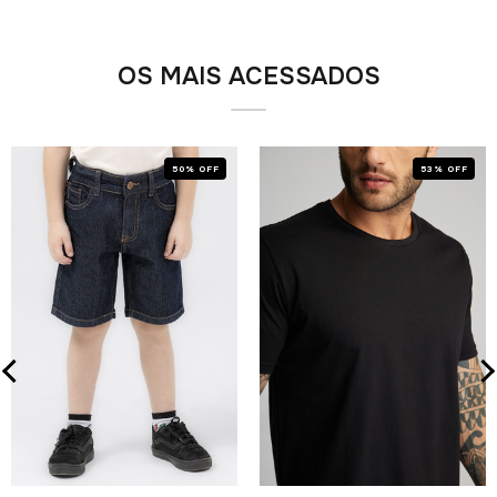
OS MAIS ACESSADOS
50% OFF
53% OFF