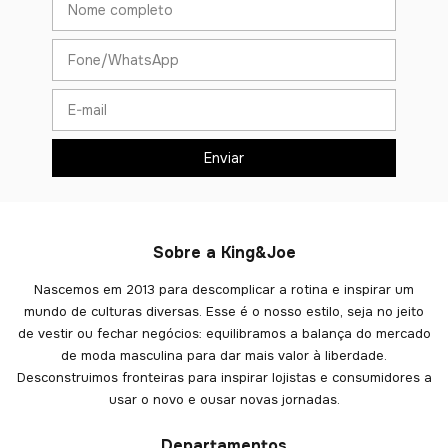
Sobre a King&Joe
Nascemos em 2013 para descomplicar a rotina e inspirar um
mundo de culturas diversas. Esse é o nosso estilo, seja no jeito
de vestir ou fechar negócios: equilibramos a balança do mercado
de moda masculina para dar mais valor à liberdade.
Desconstruimos fronteiras para inspirar lojistas e consumidores a
usar o novo e ousar novas jornadas.
Departamentos