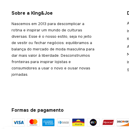
Sobre a King&Joe
A
Nascemos em 2013 para descomplicar a
rotina e inspirar um mundo de culturas
I
diversas. Esse é o nosso estilo, seja no jeito
K
de vestir ou fechar negócios: equilibramos a
balança do mercado de moda masculina para
dar mais valor à liberdade. Desconstruimos
fronteiras para inspirar lojistas e
consumidores a usar o novo e ousar novas
jornadas.
Formas de pagamento