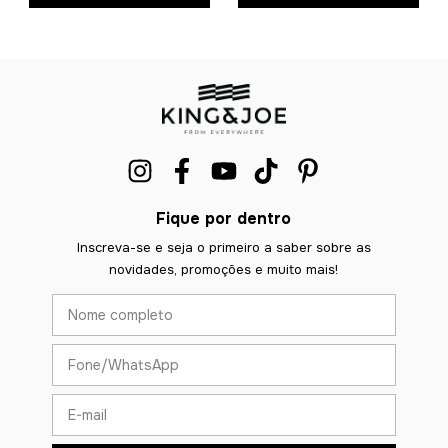
Fique por dentro
Inscreva-se e seja o primeiro a saber sobre as
novidades, promoções e muito mais!