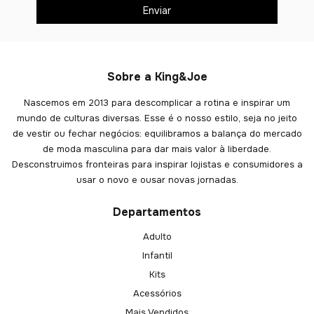
Sobre a King&Joe
Nascemos em 2013 para descomplicar a rotina e inspirar um
mundo de culturas diversas. Esse é o nosso estilo, seja no jeito
de vestir ou fechar negócios: equilibramos a balança do mercado
de moda masculina para dar mais valor à liberdade.
Desconstruimos fronteiras para inspirar lojistas e consumidores a
usar o novo e ousar novas jornadas.
Departamentos
Adulto
Infantil
Kits
Acessórios
Mais Vendidos