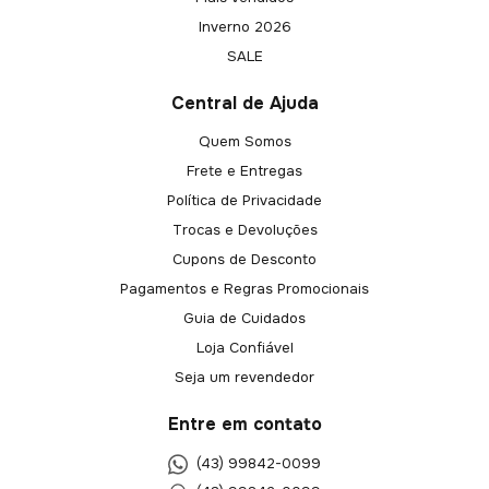
Inverno 2026
SALE
Central de Ajuda
Quem Somos
Frete e Entregas
Política de Privacidade
Trocas e Devoluções
Cupons de Desconto
Pagamentos e Regras Promocionais
Guia de Cuidados
Loja Confiável
Seja um revendedor
Entre em contato
(43) 99842-0099